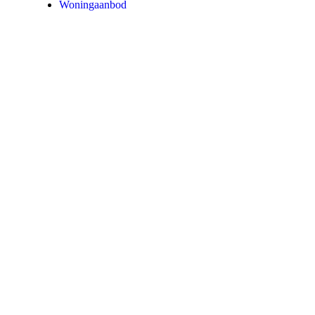
Woningaanbod